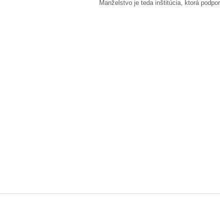
Manželstvo je teda inštitúcia, ktorá podp