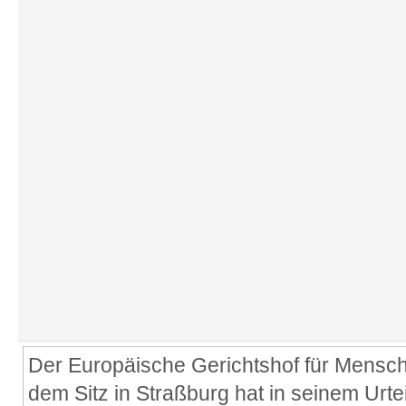
Der Europäische Gerichtshof für Mensc
dem Sitz in Straßburg hat in seinem Urte